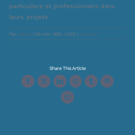
particuliers et professionnels dans
leurs projets.
Par
admin
|
février 18th, 2025
|
Accueil
Share This Article
Facebook
X
LinkedIn
WhatsApp
Tumblr
Pinterest
Email