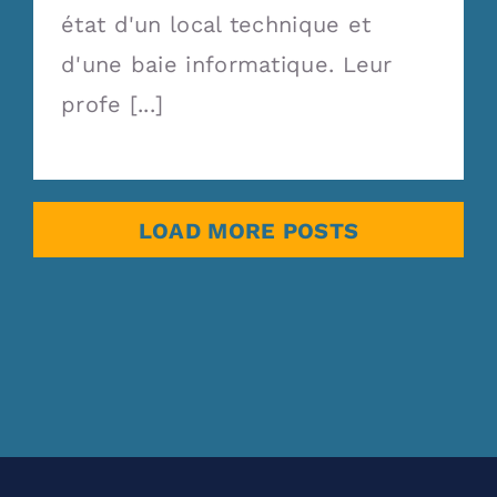
état d'un local technique et
d'une baie informatique. Leur
profe [...]
LOAD MORE POSTS