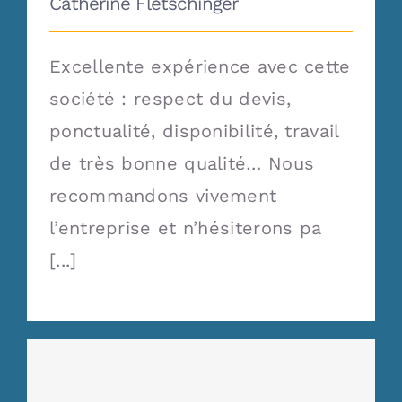
Catherine Fletschinger
Excellente expérience avec cette
société : respect du devis,
ponctualité, disponibilité, travail
de très bonne qualité… Nous
recommandons vivement
l’entreprise et n’hésiterons pa
[...]