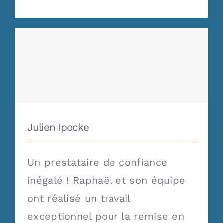
Julien Ipocke
Julien Ipocke
Un prestataire de confiance
inégalé ! Raphaël et son équipe
ont réalisé un travail
exceptionnel pour la remise en