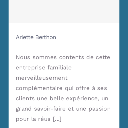
Arlette Berthon
Arlette Berthon
Nous sommes contents de cette
entreprise familiale
merveilleusement
complémentaire qui offre à ses
clients une belle expérience, un
grand savoir-faire et une passion
pour la réus [...]